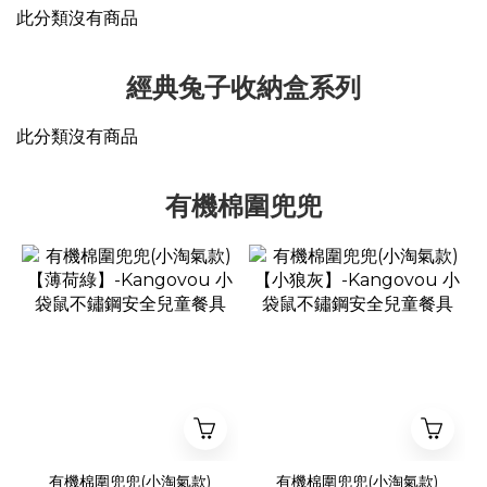
此分類沒有商品
經典兔子收納盒系列
此分類沒有商品
有機棉圍兜兜
有機棉圍兜兜(小淘氣款)
有機棉圍兜兜(小淘氣款)