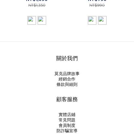
NT$1,350
NT$990
關於我們
莫克品牌故事
經銷合作
條款與細則
顧客服務
實體店鋪
常見問題
會員制度
防詐騙宣導