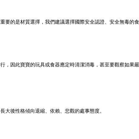
最重要的是材質選擇，我們建議選擇國際安全認證、安全無毒的
盛行，因此寶寶的玩具或食器應定時清潔消毒，甚至要觀察如果
，長大後性格傾向退縮、依賴、悲觀的處事態度。