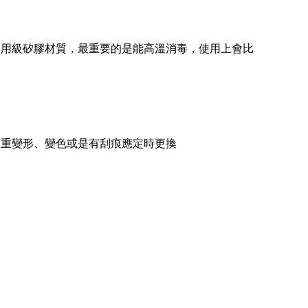
食用級矽膠材質，最重要的是能高溫消毒，使用上會比
嚴重變形、變色或是有刮痕應定時更換