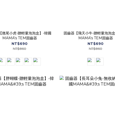
【翹尾小虎-贈輕量泡泡盒】-韓國
固齒器【飛天小牛-贈輕量泡泡盒
MAMA's TEM固齒器
MAMA's TEM固齒器
NT$690
NT$690
NT$860
NT$860