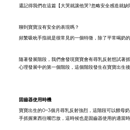
還記得我們在這篇【大哭就讓他哭?忽略安全感造就缺
聊到寶寶沒有安全的表現嗎？
頻繁吸吮手指就是很常見的一個特徵，除了平常喝奶
隨著發展階段，我們會發現寶寶會有尋乳反射想試著
心理發展中的第一個階段，這個階段發生在寶寶出生後
固齒器使用時機
寶寶出生的0~3個月尋乳反射強烈，這階段可以餵母
手抓握東西往嘴巴放，這時候也是固齒器使用的適當