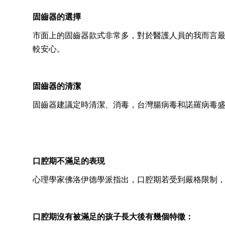
固齒器的選擇
市面上的固齒器款式非常多，對於醫護人員的我而言
較安心。
固齒器的清潔
固齒器建議定時清潔、消毒，台灣腸病毒和諾羅病毒
口腔期不滿足的表現
心理學家佛洛伊德學派指出，口腔期若受到嚴格限制
口腔期沒有被滿足的孩子長大後有幾個特徵：