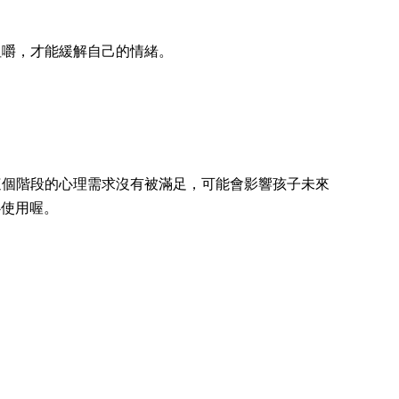
咀嚼，才能緩解自己的情緒。
這個階段的心理需求沒有被滿足，可能會影響孩子未來
心使用喔。