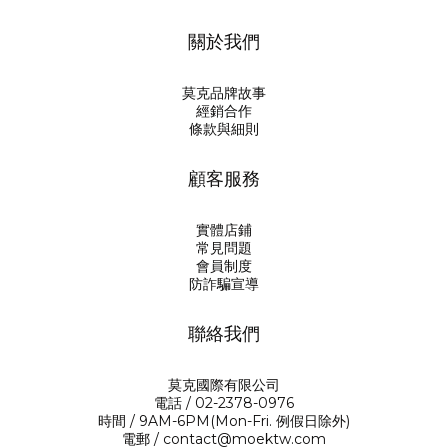
關於我們
莫克品牌故事
經銷合作
條款與細則
顧客服務
實體店鋪
常見問題
會員制度
防詐騙宣導
聯絡我們
莫克國際有限公司
電話 / 02-2378-0976
時間 / 9AM-6PM(Mon-Fri. 例假日除外)
電郵 / contact@moektw.com