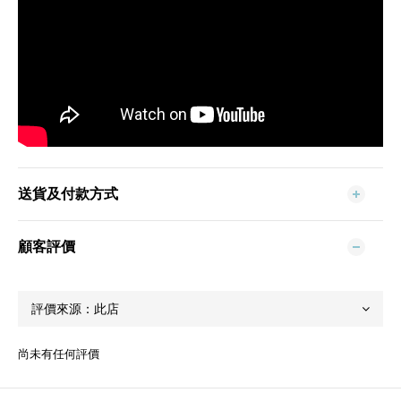
送貨及付款方式
顧客評價
尚未有任何評價