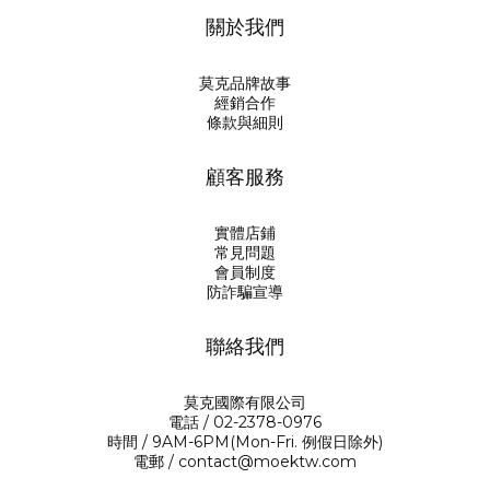
關於我們
莫克品牌故事
經銷合作
條款與細則
顧客服務
實體店鋪
常見問題
會員制度
防詐騙宣導
聯絡我們
莫克國際有限公司
電話 / 02-2378-0976
時間 / 9AM-6PM(Mon-Fri. 例假日除外)
電郵 / contact@moektw.com