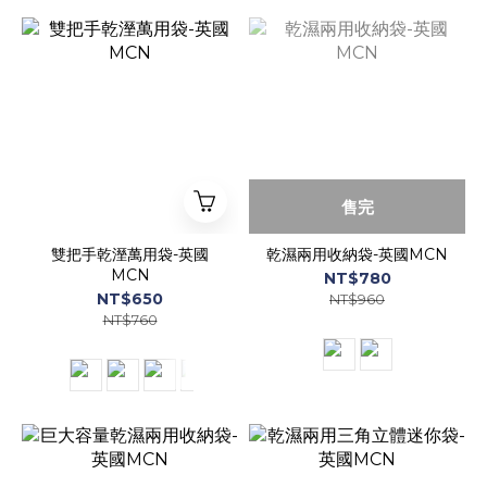
售完
雙把手乾溼萬用袋-英國
乾濕兩用收納袋-英國MCN
MCN
NT$780
NT$650
NT$960
NT$760