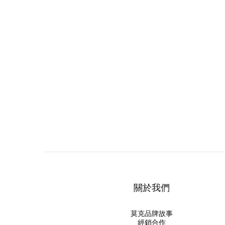
關於我們
莫克品牌故事
經銷合作