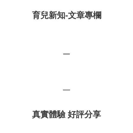
育兒新知-文章專欄
—
—
真實體驗 好評分享