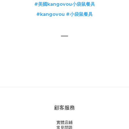
#美國kangovou小袋鼠餐具
#kangovou
#小袋鼠餐具
—
顧客服務
實體店鋪
常見問題