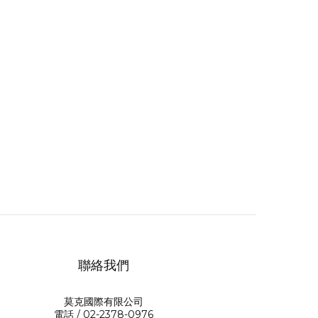
聯絡我們
莫克國際有限公司
電話 / 02-2378-0976