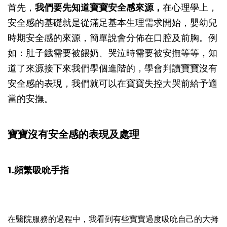
首先，
我們要先知道寶寶安全感來源，
在心理學上，
安全感的基礎就是從滿足基本生理需求開始，嬰幼兒
時期安全感的來源，簡單說會分佈在口腔及前胸。例
如：肚子餓需要被餵奶、哭泣時需要被安撫等等，知
道了來源接下來我們學個進階的，學會判讀寶寶沒有
安全感的表現，我們就可以在寶寶失控大哭前給予適
當的安撫。
寶寶沒有安全感的表現及處理
1.頻繁吸吮手指
在醫院服務的過程中，我看到有些寶寶過度吸吮自己的大拇