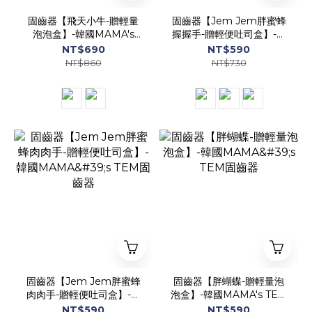
固齒器【飛天小牛-贈輕量
固齒器【Jem Jem胖蜜蜂
泡泡盒】-韓國MAMA's
握握手-贈輕便吐司盒】-韓
TEM固齒器
國MAMA's TEM固齒器
NT$690
NT$590
NT$860
NT$730
固齒器【Jem Jem胖蜜蜂
固齒器【胖蝴蝶-贈輕量泡
肉肉手-贈輕便吐司盒】-韓
泡盒】-韓國MAMA's TEM
國MAMA's TEM固齒器
固齒器
NT$590
NT$590