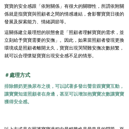
寶寶的安全感跟「依附關係」有很大的關聯性，所謂依附關
係就是指寶寶與照顧者之間的情感連結，會影響寶寶日後的
發展及探索能力、情緒調節等。
這關係建立最理想的狀態會是「照顧者理解寶寶的需求，並
立刻給予寶寶需要的安撫」。因此，如果當照顧者發現更換
環境或是照顧者離開太久，寶寶出現哭鬧難安撫次數頻繁，
就可以合理懷疑寶寶出現安全感不足的情形。
＃處理方式
排除餵奶更換尿布之後，可以試著多發出聲音跟寶寶互動，
讓寶寶知道照顧者在身邊，甚至可以增加抱寶寶次數讓寶寶
獲得安全感。