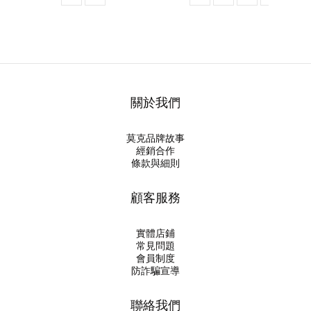
關於我們
莫克品牌故事
經銷合作
條款與細則
顧客服務
實體店鋪
常見問題
會員制度
防詐騙宣導
聯絡我們