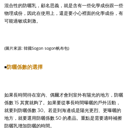
混合性的防曬乳，顧名思義，就是含有一些化學成份跟一些
物理成份，因此在使用上，還是要小心裡面的化學成份，有
可能過敏或刺激。
(圖片來源: 韓國Sogon sogon帆布包)
防曬係數的選擇
◾️
如果長時間待在室內、偶爾才會到室外有陽光的地方，防曬
係數 15 其實就夠了。如果要從事長時間曝曬的戶外活動，
就要到防曬係數 30。若是到海邊或是陽光更烈、更曝曬的
地方，就要選用防曬係數 50 的產品。重點是需要適時補擦
防曬乳增加防曬的時間。