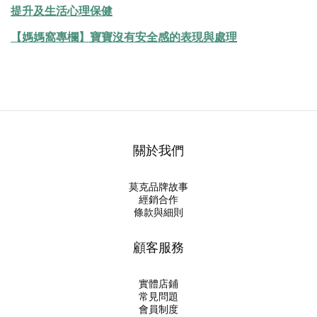
提升及生活心理保健
【媽媽窩專欄】寶寶沒有安全感的表現與處理
關於我們
莫克品牌故事
經銷合作
條款與細則
顧客服務
實體店鋪
常見問題
會員制度