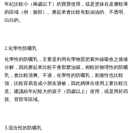
年紀比較小（兩歲以下）的寶寶使用，或是塗抹在皮膚較薄
的區域（例：臉部）。擦起來會比較有點油油的、不透明、
白白的。
2.化學性防曬乳
化學性的防曬乳，主要是利用化學物質把紫外線吸收之後做
分解，因此擦起來比較不會那麼油膩，相較於物理性的防曬
乳，會比較清爽。不過，化學性的防曬乳，刺激性也比較
強，比較容易造成小朋友過敏，因此媽咪在使用上要比較注
意。建議給年紀較大的孩子（四歲以上）使用，或是用於四
肢、背部等區域。
3.混合性的防曬乳