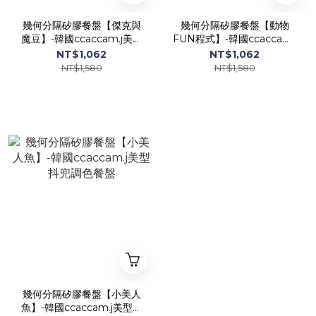
幾何分隔矽膠餐盤【傑克與
幾何分隔矽膠餐盤【動物
魔豆】-韓國ccaccam.j美型
FUN程式】-韓國ccaccam.j
抖兜調色餐盤
美型抖兜調色餐盤
NT$1,062
NT$1,062
NT$1,580
NT$1,580
幾何分隔矽膠餐盤【小美人
魚】-韓國ccaccam.j美型抖