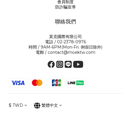
會員制度
防詐騙宣導
聯絡我們
莫克國際有限公司
電話 / 02-2378-0976
時間 / 9AM-6PM(Mon-Fri. 例假日除外)
電郵 / contact@moektw.com
$
TWD
繁體中文