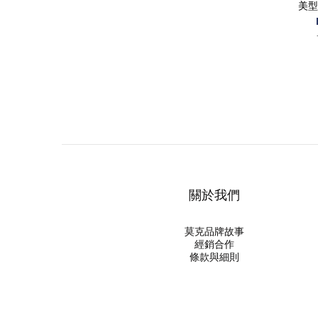
美型
關於我們
莫克品牌故事
經銷合作
條款與細則