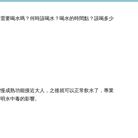
寶需要喝水嗎？何時該喝水？喝水的時間點？該喝多少
慢慢成熟功能接近大人，之後就可以正常飲水了，專業
說明水中毒的影響。