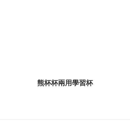
熊杯杯兩用學習杯