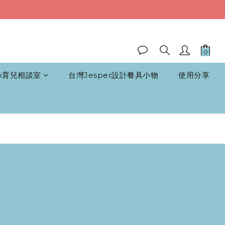
k育兒相談室
台灣Jesper設計餐具小物
使用分享