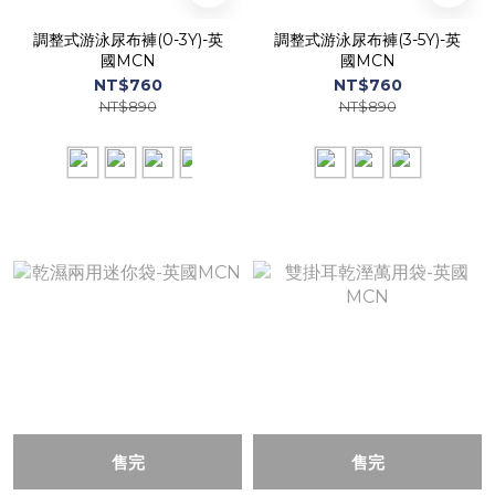
調整式游泳尿布褲(0-3Y)-英
調整式游泳尿布褲(3-5Y)-英
國MCN
國MCN
NT$760
NT$760
NT$890
NT$890
售完
售完