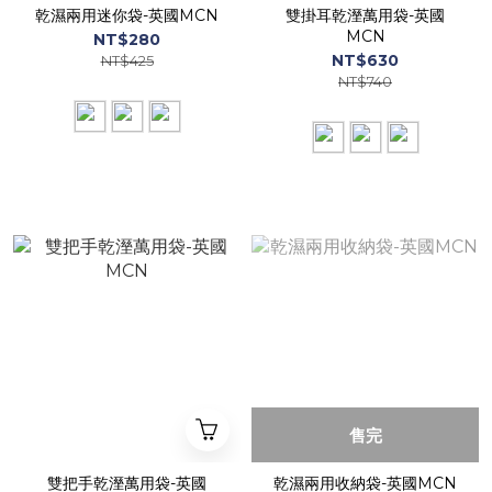
乾濕兩用迷你袋-英國MCN
雙掛耳乾溼萬用袋-英國
MCN
NT$280
NT$630
NT$425
NT$740
售完
雙把手乾溼萬用袋-英國
乾濕兩用收納袋-英國MCN