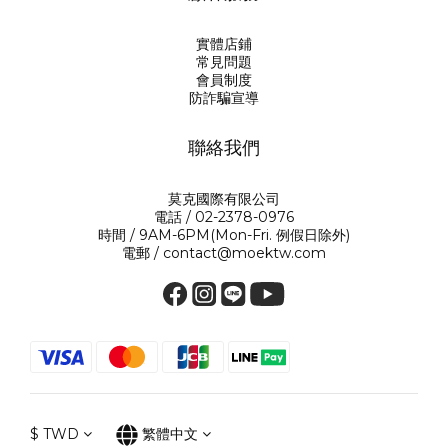
實體店鋪
常見問題
會員制度
防詐騙宣導
聯絡我們
莫克國際有限公司
電話 / 02-2378-0976
時間 / 9AM-6PM(Mon-Fri. 例假日除外)
電郵 / contact@moektw.com
$
TWD
繁體中文