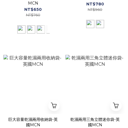
MCN
NT$780
NT$650
NT$960
NT$760
巨大容量乾濕兩用收納袋-英
乾濕兩用三角立體迷你袋-英
國MCN
國MCN