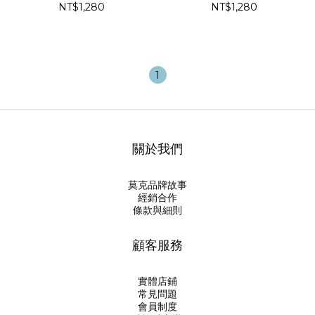
NT$1,280
NT$1,280
1
關於我們
莫克品牌故事
經銷合作
條款與細則
顧客服務
實體店鋪
常見問題
會員制度