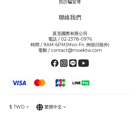
防詐騙宣導
聯絡我們
莫克國際有限公司
電話 / 02-2378-0976
時間 / 9AM-6PM(Mon-Fri. 例假日除外)
電郵 / contact@moektw.com
$
TWD
繁體中文