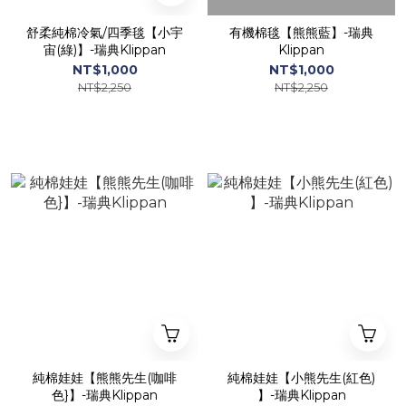
舒柔純棉冷氣/四季毯【小宇
有機棉毯【熊熊藍】-瑞典
宙(綠)】-瑞典Klippan
Klippan
NT$1,000
NT$1,000
NT$2,250
NT$2,250
純棉娃娃【熊熊先生(咖啡
純棉娃娃【小熊先生(紅色)
色}】-瑞典Klippan
】-瑞典Klippan