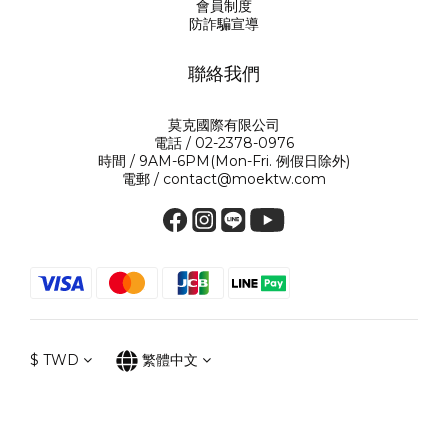
會員制度
防詐騙宣導
聯絡我們
莫克國際有限公司
電話 / 02-2378-0976
時間 / 9AM-6PM(Mon-Fri. 例假日除外)
電郵 / contact@moektw.com
$
TWD
繁體中文