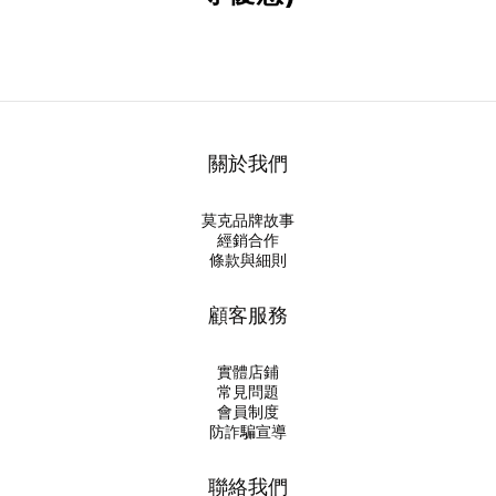
關於我們
莫克品牌故事
經銷合作
條款與細則
顧客服務
實體店鋪
常見問題
會員制度
防詐騙宣導
聯絡我們