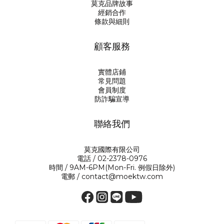
莫克品牌故事
經銷合作
條款與細則
顧客服務
實體店鋪
常見問題
會員制度
防詐騙宣導
聯絡我們
莫克國際有限公司
電話 / 02-2378-0976
時間 / 9AM-6PM(Mon-Fri. 例假日除外)
電郵 / contact@moektw.com