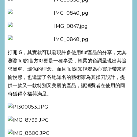
打開IG，其實就可以發現許多使用fluf產品的分享，尤其
瀏覽fluf的官方IG更是一種享受，輕柔的色調呈現出其追
求簡單、環保的理念。而且fluf深知視覺為心靈所帶來的
愉悅感，也邀請了各地知名的藝術家為其操刀設計，提
供一款又一款特別又美麗的產品，讓消費者在使用的同
時獲得幸福與滿足。