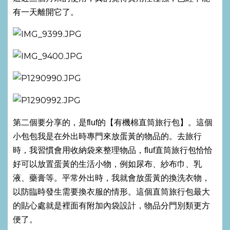
有一天離開它了。
第二個要分享的，是fluf的【有機棉直筒旅行包】。這個
小包包我是在外出時專門來放蛋黃的物品的。去旅行
時，我習慣會用收納袋來整理物品，fluf直筒旅行包恰恰
好可以放置蛋黃的生活小物，例如尿布、紗布巾、乳
液、藥膏等。平常外出時，我就會放蛋黃的換洗衣物，
以防臨時發生需要換衣服的情形。這個直筒旅行包最大
的貼心處就是裡面有附加內袋設計，物品分門別類更方
便了。