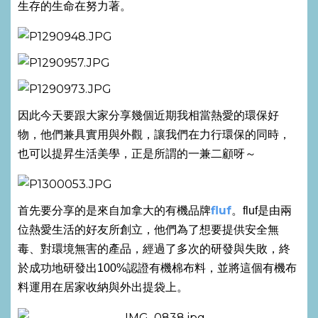
生存的生命在努力著。
因此今天要跟大家分享幾個近期我相當熱愛的環保好
物，他們兼具實用與外觀，讓我們在力行環保的同時，
也可以提昇生活美學，正是所謂的一兼二顧呀～
fluf
首先要分享的是來自加拿大的有機品牌
。fluf是由兩
位熱愛生活的好友所創立，他們為了想要提供安全無
毒、對環境無害的產品，經過了多次的研發與失敗，終
於成功地研發出100%認證有機棉布料，並將這個有機布
料運用在居家收納與外出提袋上。