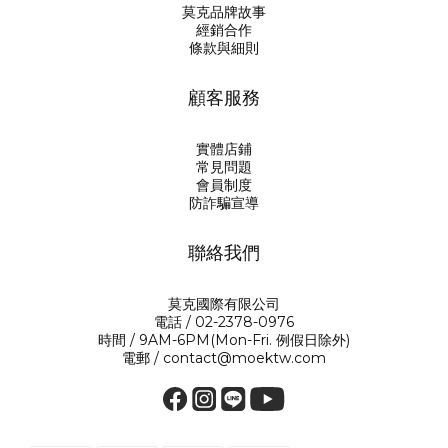
莫克品牌故事
經銷合作
條款與細則
顧客服務
實體店鋪
常見問題
會員制度
防詐騙宣導
聯絡我們
莫克國際有限公司
電話 / 02-2378-0976
時間 / 9AM-6PM(Mon-Fri. 例假日除外)
電郵 / contact@moektw.com