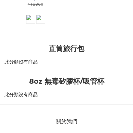
NT$800
直筒旅行包
此分類沒有商品
8oz 無毒矽膠杯/吸管杯
此分類沒有商品
關於我們