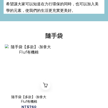
希望讓大家可以知道在力行環保的同時，也可以加入美
學的元素，使我們的生活更充實更美好。
隨手袋
隨手袋【多款】-加拿大
Fluf有機棉
NT$760