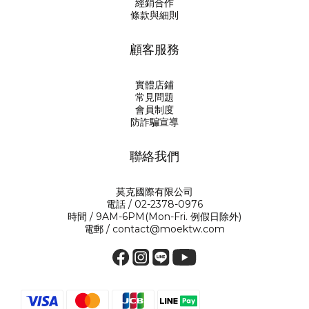
經銷合作
條款與細則
顧客服務
實體店鋪
常見問題
會員制度
防詐騙宣導
聯絡我們
莫克國際有限公司
電話 / 02-2378-0976
時間 / 9AM-6PM(Mon-Fri. 例假日除外)
電郵 / contact@moektw.com