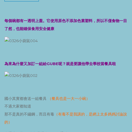
每個碗都有一透明上蓋。它使用原色不添加色素塑料，所以不僅食物一目
了然，也能確保食用安全健康
為來為什麼又加訂一組給GUBE呢？就是要讓他帶去學校當餐具啦
（餐具也是一大一小碗）
國小其實都會送一組餐具
不過大家都知道
（有毒不是我講的，是網上太多媽媽討論說
那不是真的不鏽鋼，而且有毒
的）