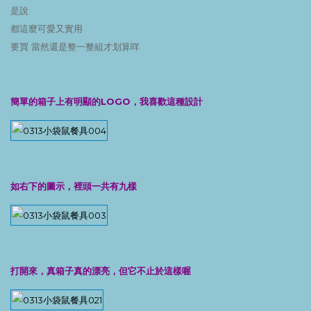
是說
都這麼可愛又實用
要買 當然還是整一整組才划算咩
簡單的箱子上有明顯的LOGO，我喜歡這種設計
如右下的圖示，裡頭一共有九樣
打開來，真箱子真的漂亮，但它不止於這樣喔