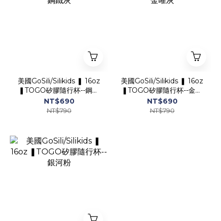
美國GoSili/Silikids ❚ 16oz
美國GoSili/Silikids ❚ 16oz
❚TOGO矽膠隨行杯--鋼鐵
❚TOGO矽膠隨行杯--金曜
灰
灰
NT$690
NT$690
NT$790
NT$790