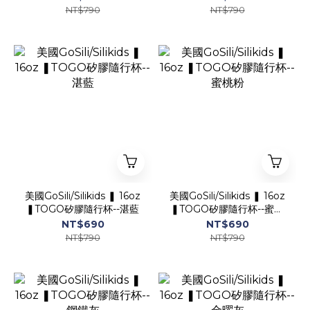
NT$790
NT$790
美國GoSili/Silikids ❚ 16oz
美國GoSili/Silikids ❚ 16oz
❚TOGO矽膠隨行杯--湛藍
❚TOGO矽膠隨行杯--蜜桃
粉
NT$690
NT$690
NT$790
NT$790