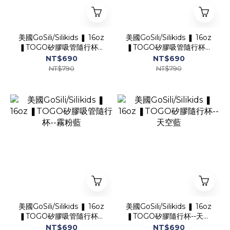
美國GoSili/Silikids ❚ 16oz
美國GoSili/Silikids ❚ 16oz
❚TOGO矽膠吸管隨行杯--
❚TOGO矽膠吸管隨行杯--
青檸綠
小桃紅
NT$690
NT$690
NT$790
NT$790
美國GoSili/Silikids ❚ 16oz
美國GoSili/Silikids ❚ 16oz
❚TOGO矽膠吸管隨行杯--
❚TOGO矽膠隨行杯--天空
霧粉藍
藍
NT$690
NT$690