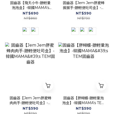
固齒器【飛天小牛-贈輕量
固齒器【Jem Jem胖蜜蜂
泡泡盒】-韓國MAMA's
握握手-贈輕便吐司盒】-韓
TEM固齒器
國MAMA's TEM固齒器
NT$690
NT$590
NT$860
NT$730
固齒器【Jem Jem胖蜜蜂
固齒器【胖蝴蝶-贈輕量泡
肉肉手-贈輕便吐司盒】-韓
泡盒】-韓國MAMA's TEM
國MAMA's TEM固齒器
固齒器
NT$590
NT$590
NT$730
NT$730