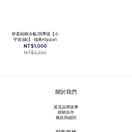
舒柔純棉冷氣/四季毯【小
宇宙(綠)】-瑞典Klippan
NT$1,000
NT$2,250
關於我們
莫克品牌故事
經銷合作
條款與細則