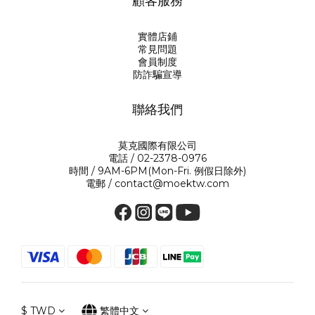
顧客服務
實體店鋪
常見問題
會員制度
防詐騙宣導
聯絡我們
莫克國際有限公司
電話 / 02-2378-0976
時間 / 9AM-6PM(Mon-Fri. 例假日除外)
電郵 / contact@moektw.com
$
TWD
繁體中文