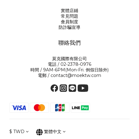
實體店鋪
常見問題
會員制度
防詐騙宣導
聯絡我們
莫克國際有限公司
電話 / 02-2378-0976
時間 / 9AM-6PM(Mon-Fri. 例假日除外)
電郵 / contact@moektw.com
$
TWD
繁體中文