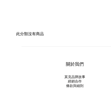
此分類沒有商品
關於我們
莫克品牌故事
經銷合作
條款與細則