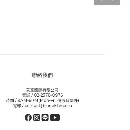
v
t
聯絡我們
莫克國際有限公司
電話 / 02-2378-0976
時間 / 9AM-6PM(Mon-Fri. 例假日除外)
電郵 / contact@moektw.com