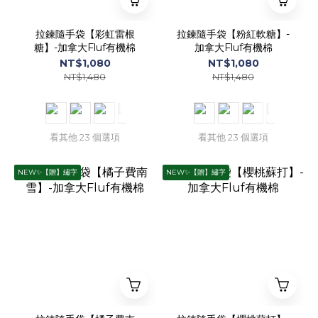
拉鍊隨手袋【彩虹雷根
拉鍊隨手袋【粉紅軟糖】-
糖】-加拿大Fluf有機棉
加拿大Fluf有機棉
NT$1,080
NT$1,080
NT$1,480
NT$1,480
看其他 23 個選項
看其他 23 個選項
NEW✨【贈】繡字
NEW✨【贈】繡字