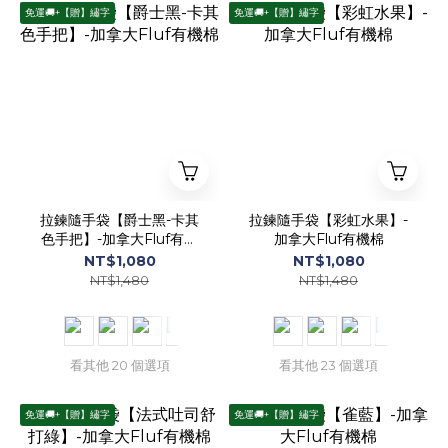
免運🚚+【贈】繡字
免運🚚+【贈】繡字
拉鍊隨手袋【爵士黑-卡其
拉鍊隨手袋【彩虹水果】-
色手把】-加拿大Fluf有機
加拿大Fluf有機棉
棉
NT$1,080
NT$1,080
NT$1,480
NT$1,480
看其他 20 個選項
看其他 23 個選項
免運🚚+【贈】繡字
免運🚚+【贈】繡字