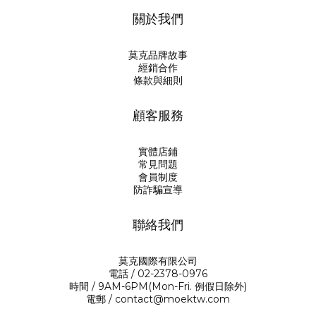
關於我們
莫克品牌故事
經銷合作
條款與細則
顧客服務
實體店鋪
常見問題
會員制度
防詐騙宣導
聯絡我們
莫克國際有限公司
電話 / 02-2378-0976
時間 / 9AM-6PM(Mon-Fri. 例假日除外)
電郵 / contact@moektw.com