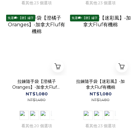
看其他 23 個選項
看其他 23 個選項
免運🚚+【贈】繡字
免運🚚+【贈】繡字
拉鍊隨手袋【澄橘子
拉鍊隨手袋【迷彩風】-加
Oranges】-加拿大Fluf有
拿大Fluf有機棉
機棉
NT$1,080
NT$1,080
NT$1,480
NT$1,480
看其他 20 個選項
看其他 23 個選項