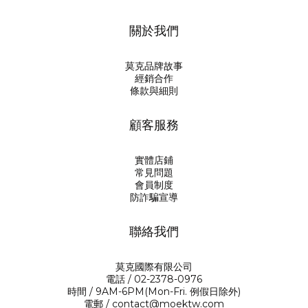
關於我們
莫克品牌故事
經銷合作
條款與細則
顧客服務
實體店鋪
常見問題
會員制度
防詐騙宣導
聯絡我們
莫克國際有限公司
電話 / 02-2378-0976
時間 / 9AM-6PM(Mon-Fri. 例假日除外)
電郵 / contact@moektw.com