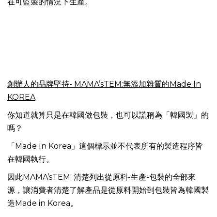
在可監製的情況下生產。
創辦人的品牌堅持- MAMA’sTEM:無添加雜質的Made In
KOREA
你知道就算只是在韓國做包裝，也可以謊稱為「韓國製」的
嗎？
「Made In Korea」這個標示並不代表所有的製造程序皆
在韓國執行。
因此MAMA’sTEM: 清楚列出從原料-生產-包裝的全部來
源，讓消費者清楚了解產品是從原料開始到包裝皆為韓國製
造Made in Korea。