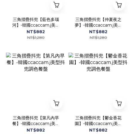
三角摺疊抖兜【藍色多瑙
三角摺疊抖兜【仲夏夜之
河】-韓國ccaccam.j美型
夢】-韓國ccaccam.j美型
抖兜調色餐盤
抖兜調色餐盤
NT$882
NT$882
NT$1,280
NT$1,280
三角摺疊抖兜【第凡內早
三角摺疊抖兜【鬱金香花
餐】-韓國ccaccam.j美型
園】-韓國ccaccam.j美型
抖兜調色餐盤
抖兜調色餐盤
NT$882
NT$882