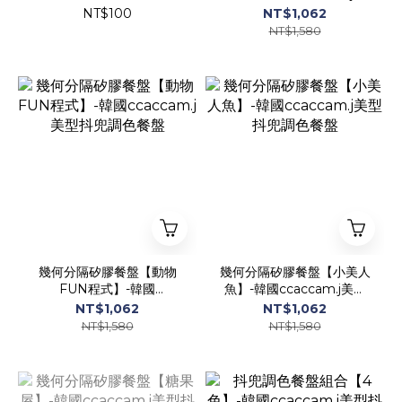
型抖兜調色餐盤
NT$100
NT$1,062
NT$1,580
幾何分隔矽膠餐盤【動物
幾何分隔矽膠餐盤【小美人
FUN程式】-韓國
魚】-韓國ccaccam.j美型
ccaccam.j美型抖兜調色餐
抖兜調色餐盤
NT$1,062
NT$1,062
盤
NT$1,580
NT$1,580