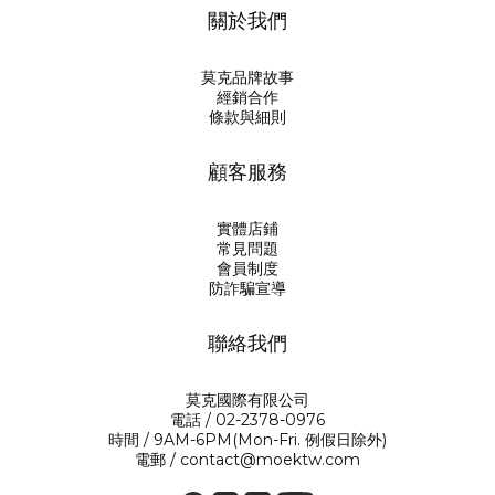
關於我們
莫克品牌故事
經銷合作
條款與細則
顧客服務
實體店鋪
常見問題
會員制度
防詐騙宣導
聯絡我們
莫克國際有限公司
電話 / 02-2378-0976
時間 / 9AM-6PM(Mon-Fri. 例假日除外)
電郵 / contact@moektw.com