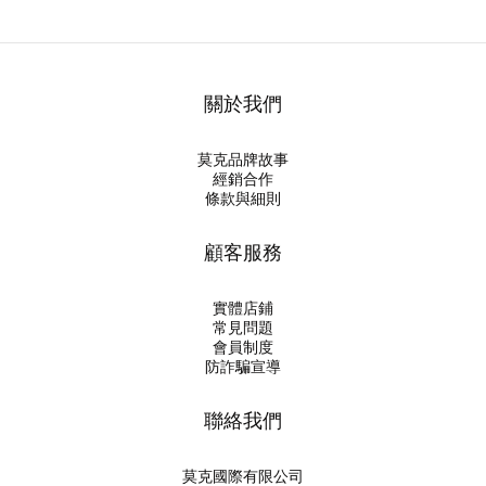
關於我們
莫克品牌故事
經銷合作
條款與細則
顧客服務
實體店鋪
常見問題
會員制度
防詐騙宣導
聯絡我們
莫克國際有限公司