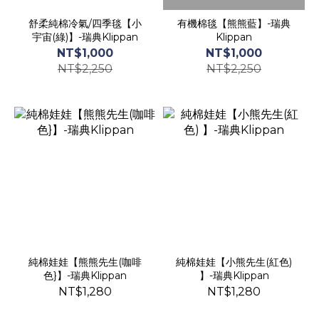
舒柔純棉冷氣/四季毯【小
有機棉毯【熊熊藍】-瑞典
宇宙(綠)】-瑞典Klippan
Klippan
NT$1,000
NT$1,000
NT$2,250
NT$2,250
純棉娃娃【熊熊先生(咖啡
純棉娃娃【小熊先生(紅色)
色}】-瑞典Klippan
】-瑞典Klippan
NT$1,280
NT$1,280