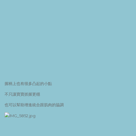
握柄上也有很多凸起的小點
不只讓寶寶抓握更穩
也可以幫助增進統合跟肌肉的協調