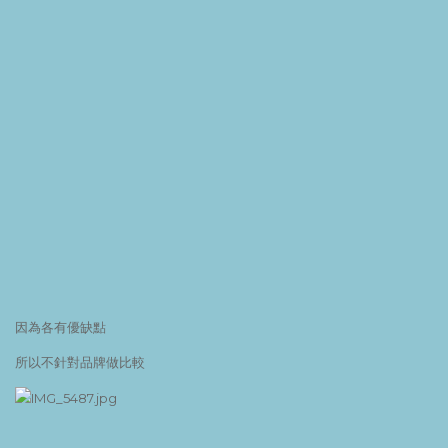
因為各有優缺點
所以不針對品牌做比較