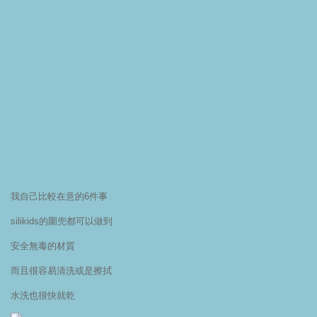
我自己比較在意的6件事
silikids的圍兜都可以做到
安全無毒的材質
而且很容易清洗或是擦拭
水洗也很快就乾