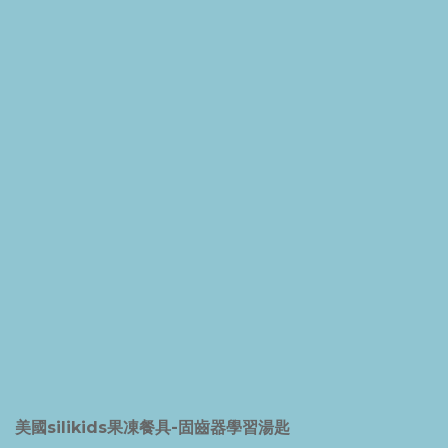
美國silikids果凍餐具-固齒器學習湯匙