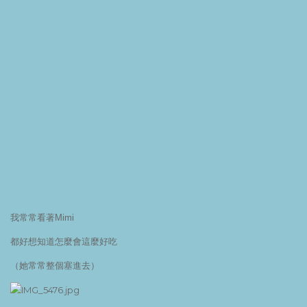
我常常看著Mimi
都好想知道怎麼會這麼好吃
（她常常整個塞進去）