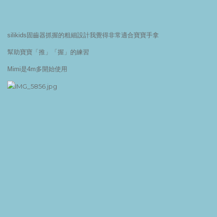
silikids固齒器抓握的粗細設計我覺得非常適合寶寶手拿
幫助寶寶「推」「握」的練習
Mimi是4m多開始使用