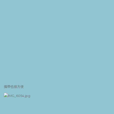
攜帶也很方便