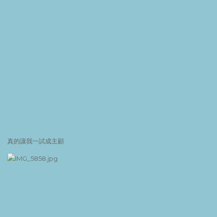
真的讓我一試成主顧