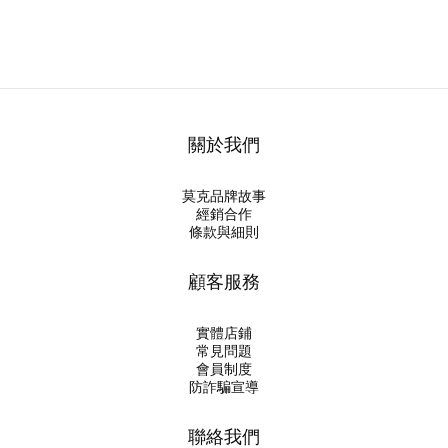
關於我們
莫克品牌故事
經銷合作
條款與細則
顧客服務
實體店鋪
常見問題
會員制度
防詐騙宣導
聯絡我們