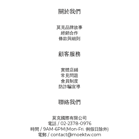
關於我們
莫克品牌故事
經銷合作
條款與細則
顧客服務
實體店鋪
常見問題
會員制度
防詐騙宣導
聯絡我們
莫克國際有限公司
電話 / 02-2378-0976
時間 / 9AM-6PM(Mon-Fri. 例假日除外)
電郵 / contact@moektw.com