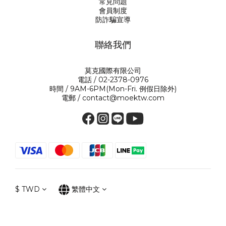
常見問題
會員制度
防詐騙宣導
聯絡我們
莫克國際有限公司
電話 / 02-2378-0976
時間 / 9AM-6PM(Mon-Fri. 例假日除外)
電郵 / contact@moektw.com
$
TWD
繁體中文