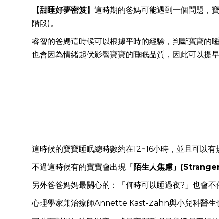
【甜睡好夢密笈】
這時期的爸媽可能遇到一個問題，寶
階段)。
睿智的爸媽這時候可以根據平時的經驗，判斷寶寶的睡
也會因為情緒起伏影響寶寶的睡眠品質，因此可以提
這時候的寶寶睡眠總時數約在12~16小時，並且可
不過這時候有的寶寶會出現「
陌生人焦慮」(Stranger 
另外爸爸媽媽最關心的：「何時可以睡過夜?」也會不
心理學家兼治療師Annette Kast-Zahn與小