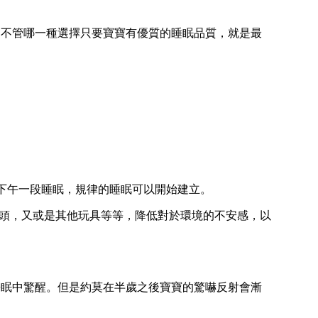
，不管哪一種選擇只要寶寶有優質的睡眠品質，就是最
眠下午一段睡眠，規律的睡眠可以開始建立。
頭，又或是其他玩具等等，降低對於環境的不安感，以
睡眠中驚醒。但是約莫在半歲之後寶寶的驚嚇反射會漸