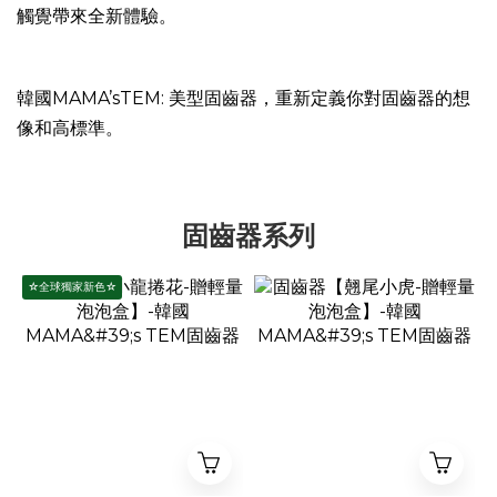
觸覺帶來全新體驗。
韓國MAMA’sTEM: 美型固齒器，重新定義你對固齒器的想
像和高標準。
固齒器系列
☆全球獨家新色☆