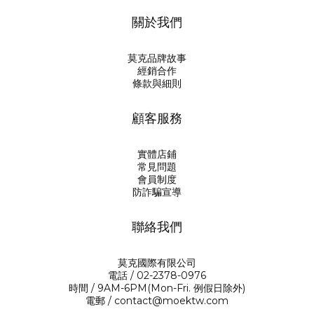
關於我們
莫克品牌故事
經銷合作
條款與細則
顧客服務
實體店鋪
常見問題
會員制度
防詐騙宣導
聯絡我們
莫克國際有限公司
電話 / 02-2378-0976
時間 / 9AM-6PM(Mon-Fri. 例假日除外)
電郵 / contact@moektw.com