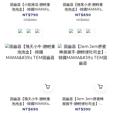
固齒器【小龍捲花-贈輕量
固齒器【翹尾小虎-贈輕量
泡泡盒】-韓國MAMA's
泡泡盒】-韓國MAMA's
TEM固齒器
TEM固齒器
NT$790
NT$690
NT$980
NT$860
固齒器【飛天小牛-贈輕量
固齒器【Jem Jem胖蜜蜂
泡泡盒】-韓國MAMA's
握握手-贈輕便吐司盒】-韓
TEM固齒器
國MAMA's TEM固齒器
NT$690
NT$590