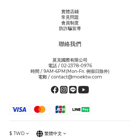
實體店鋪
常見問題
會員制度
防詐騙宣導
聯絡我們
莫克國際有限公司
電話 / 02-2378-0976
時間 / 9AM-6PM(Mon-Fri. 例假日除外)
電郵 / contact@moektw.com
$
TWD
繁體中文