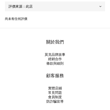
尚未有任何評價
關於我們
莫克品牌故事
經銷合作
條款與細則
顧客服務
實體店鋪
常見問題
會員制度
防詐騙宣導