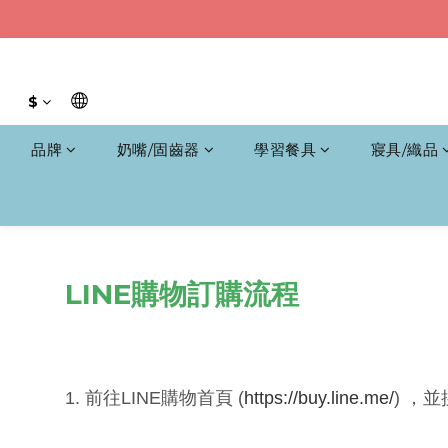
$
品牌
奶嘴/固齒器
學習餐具
寢具/織品
LINE購物訂購流程
1. 前往LINE購物首頁 (
https://buy.line.me/
) ，