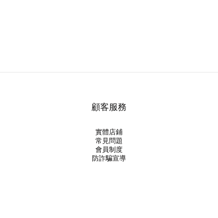
顧客服務
實體店鋪
常見問題
會員制度
防詐騙宣導