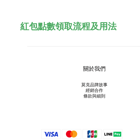
紅包點數領取流程及用法
關於我們
莫克品牌故事
經銷合作
條款與細則