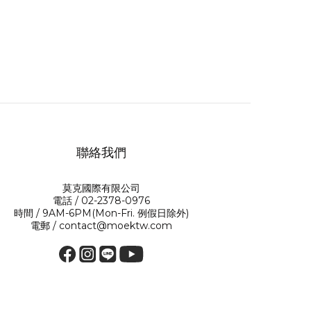
聯絡我們
莫克國際有限公司
電話 / 02-2378-0976
時間 / 9AM-6PM(Mon-Fri. 例假日除外)
電郵 / contact@moektw.com