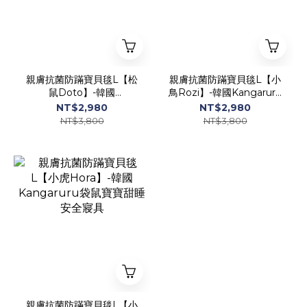
親膚抗菌防蹣寶貝毯L【松
親膚抗菌防蹣寶貝毯L【小
鼠Doto】-韓國
鳥Rozi】-韓國Kangaruru
Kangaruru袋鼠寶寶甜睡
袋鼠寶寶甜睡安全寢具
NT$2,980
NT$2,980
安全寢具
NT$3,800
NT$3,800
親膚抗菌防蹣寶貝毯L【小