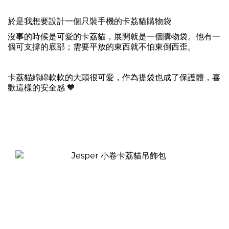
於是我想要設計一個只裝手機的卡荔貓購物袋
沒事的時候是可愛的卡荔貓，展開就是一個購物袋。他有一
個可支撐的底部；需要平放的東西就不怕東倒西歪。
卡荔貓綿綿軟軟的大頭很可愛，作為提袋也成了保護體，喜
歡這樣的安全感 🧡