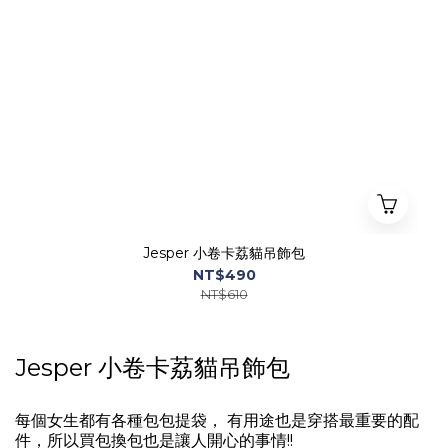
Jesper 小卷卡荔貓吊飾包
NT$490
NT$610
Jesper 小卷卡荔貓吊飾包
每個女生都有各種包包提袋， 有用途也是穿搭最重要的配
件，所以買包換包也是讓人開心的事情!!