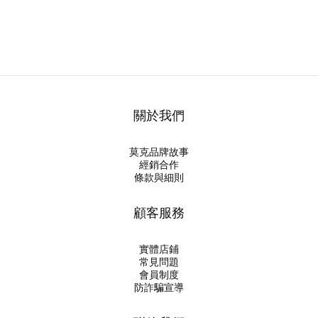
關於我們
莫克品牌故事
經銷合作
條款與細則
顧客服務
實體店鋪
常見問題
會員制度
防詐騙宣導