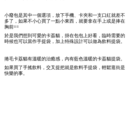
小廢包是其中一個選項，放下手機、卡夾和一支口紅就差不
多了，如果不小心買了一點小東西，就要拿在手上或是捧在
胸前==
於是我們想到可愛的卡荔貓，掛在包包上好看，臨時需要的
時候也可以當作手提袋，加上特殊設計可以做為飲料提袋。
捲毛卡荔貓有溫暖的治癒感，內有藍色溫暖的卡荔貓提袋。
如果買了手搖飲料，交叉提把就是飲料手提袋，輕鬆逛街是
快樂的事。