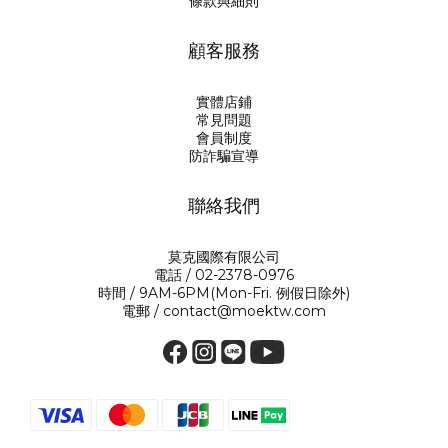
條款與細則
顧客服務
實體店鋪
常見問題
會員制度
防詐騙宣導
聯絡我們
莫克國際有限公司
電話 / 02-2378-0976
時間 / 9AM-6PM(Mon-Fri. 例假日除外)
電郵 / contact@moektw.com